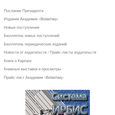
Послание Президента
Издания Академии «Bolashaq»
Новые поступления
Бюллетень новых поступлений
Бюллетень периодических изданий
Новости от издательств / Прайс-листы издательств
Книги о Карлаге
Книжные выставки и просмотры
Прайс-лист Академии «Bolashaq»