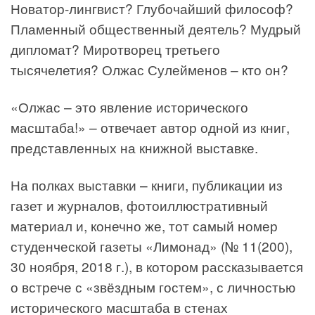
Новатор-лингвист? Глубочайший философ?
Пламенный общественный деятель? Мудрый
дипломат? Миротворец третьего
тысячелетия? Олжас Сулейменов – кто он?
«Олжас – это явление исторического
масштаба!» – отвечает автор одной из книг,
представленных на книжной выставке.
На полках выставки – книги, публикации из
газет и журналов, фотоиллюстративный
материал и, конечно же, тот самый номер
студенческой газеты «Лимонад» (№ 11(200),
30 ноября, 2018 г.), в котором рассказывается
о встрече с «звёздным гостем», с личностью
исторического масштаба в стенах