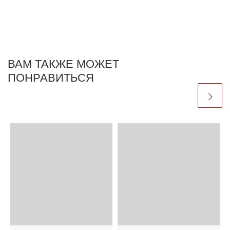
ВАМ ТАКЖЕ МОЖЕТ
ПОНРАВИТЬСЯ