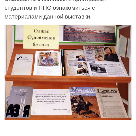
студентов и ППС ознакомиться с
материалами данной выставки.