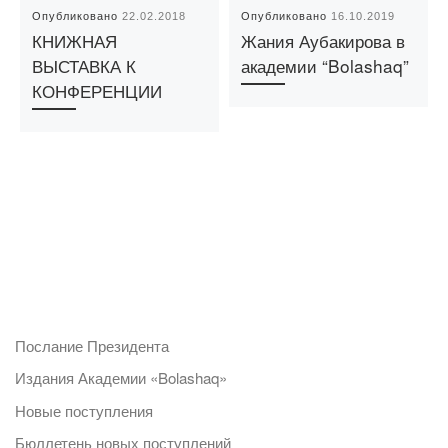
Опубликовано
22.02.2018
Опубликовано
16.10.2019
КНИЖНАЯ
Жания Аубакирова в
ВЫСТАВКА К
академии “Bolashaq”
КОНФЕРЕНЦИИ
Послание Президента
Издания Академии «Bolashaq»
Новые поступления
Бюллетень новых поступлений