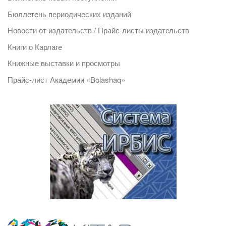
Бюллетень периодических изданий
Новости от издательств / Прайс-листы издательств
Книги о Карлаге
Книжные выставки и просмотры
Прайс-лист Академии «Bolashaq»