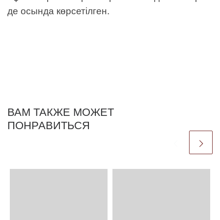
де осында көрсетілген.
ВАМ ТАКЖЕ МОЖЕТ
ПОНРАВИТЬСЯ