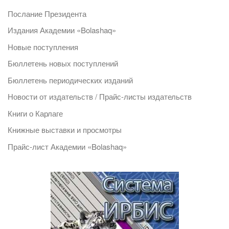
Послание Президента
Издания Академии «Bolashaq»
Новые поступления
Бюллетень новых поступлений
Бюллетень периодических изданий
Новости от издательств / Прайс-листы издательств
Книги о Карлаге
Книжные выставки и просмотры
Прайс-лист Академии «Bolashaq»