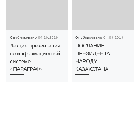
Опубликовано
04.10.2019
Опубликовано
04.09.2019
Лекция-презентация
ПОСЛАНИЕ
по информационной
ПРЕЗИДЕНТА
системе
НАРОДУ
«ПАРАГРАФ»
КАЗАХСТАНА