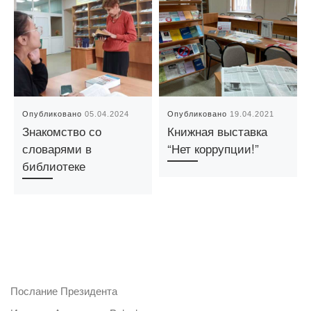
Опубликовано
05.04.2024
Опубликовано
19.04.2021
Знакомство со
Книжная выставка
словарями в
“Нет коррупции!”
библиотеке
Послание Президента