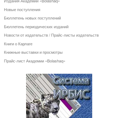
Издания Академии «Bolashaq»
Новые поступления
Бюллетень новых поступлений
Бюллетень периодических изданий
Новости от издательств / Прайс-листы издательств
Книги о Карлаге
Книжные выставки и просмотры
Прайс-лист Академии «Bolashaq»