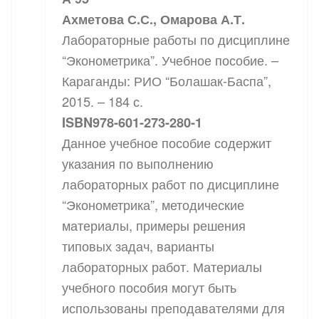
Ахметова С.С., Омарова А.Т.
Лабораторные работы по дисциплине
“Эконометрика”. Учебное пособие. –
Караганды: РИО “Болашак-Баспа”,
2015. – 184 с.
ISBN978-601-273-280-1
Данное учебное пособие содержит
указания по выполнению
лабораторных работ по дисциплине
“Эконометрика”, методические
материалы, примеры решения
типовых задач, варианты
лабораторных работ. Материалы
учебного пособия могут быть
использованы преподавателями для