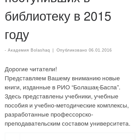
библиотеку в 2015
году
-
Академия Bolashaq
|
Опубликовано
06.01.2016
Дорогие читатели!
Представляем Вашему вниманию новые
книги, изданные в РИО “Болашақ-Баспа”.
Здесь представлены учебники, учебные
пособия и учебно-методические комплексы,
разработанные профессорско-
преподавательским составом университета.