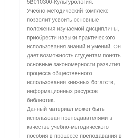
5В010300-Культурология.
Учебно-методический комплекс
позволит усвоить основные
положения изучаемой дисциплины,
приобрести навыки практического
использования знаний и умений. Он
дает возможность студентам понять
основные закономерности развития
процесса общественного
использования книжных богатств,
информационных ресурсов
библиотек.
Данный материал может быть
использован преподавателями в
качестве учебно-методического
пособия в процессе преподавания в