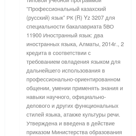
“Профессиональный казахский
(русский) язык” РК (R) Yz 3207 для
специальности бакалавриата 5ВО
11900 Иностранный язык: два
иностранных языка, Алматы, 2014г., 2
кредита в соответствии с
требованием овладения языком для
дальнейшего использования в
профессионально-ориентированном
общении, умении применять знания и
навыки научного, официально-
делового и других функциональных
стилей языка, атакже культуры речи.
Утверждена и введена в действие
приказом Министерства образования