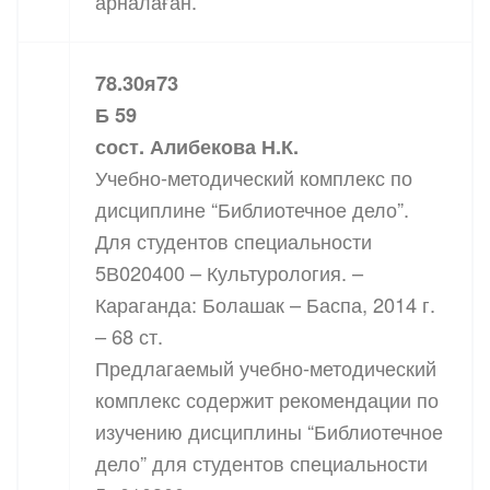
арналаған.
78.30я73
Б 59
сост. Алибекова Н.К.
Учебно-методический комплекс по
дисциплине “Библиотечное дело”.
Для студентов специальности
5В020400 – Культурология. –
Караганда: Болашак – Баспа, 2014 г.
– 68 ст.
Предлагаемый учебно-методический
комплекс содержит рекомендации по
изучению дисциплины “Библиотечное
дело” для студентов специальности