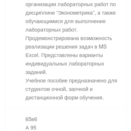
организации лабораторных работ по
дисциплине “Эконометрика”, а также
обучающимися для выполнения
лабораторных работ.
Продемонстрирована возможность
реализации решения задач в MS
Ехсеl. Представлены варианты
индивидуальных лабораторных
заданий.
Учебное пособие предназначено для
студентов очной, заочной и
дистанционной форм обучения.
65в6
А 95