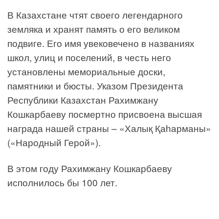
В Казахстане чтят своего легендарного
земляка и хранят память о его великом
подвиге. Его имя увековечено в названиях
школ, улиц и поселений, в честь него
установлены мемориальные доски,
памятники и бюсты. Указом Президента
Республики Казахстан Рахимжану
Кошкарбаеву посмертно присвоена высшая
награда нашей страны – «Халық Қаһарманы»
(«Народный Герой»).
В этом году Рахимжану Кошкарбаеву
исполнилось бы 100 лет.