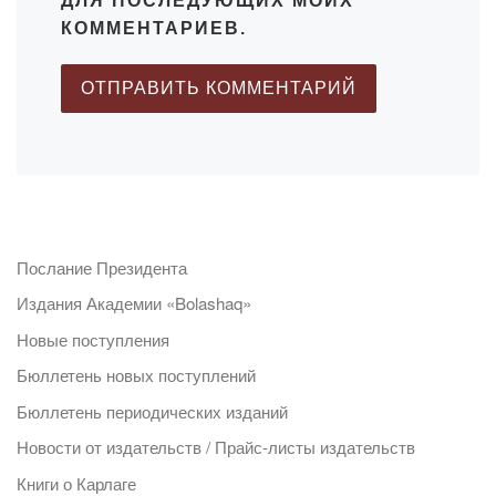
ДЛЯ ПОСЛЕДУЮЩИХ МОИХ
КОММЕНТАРИЕВ.
Послание Президента
Издания Академии «Bolashaq»
Новые поступления
Бюллетень новых поступлений
Бюллетень периодических изданий
Новости от издательств / Прайс-листы издательств
Книги о Карлаге