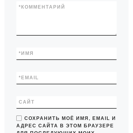
*
КОММЕНТАРИЙ
*
ИМЯ
*
EMAIL
САЙТ
СОХРАНИТЬ МОЁ ИМЯ, EMAIL И
АДРЕС САЙТА В ЭТОМ БРАУЗЕРЕ