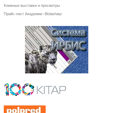
Книжные выставки и просмотры
Прайс-лист Академии «Bolashaq»