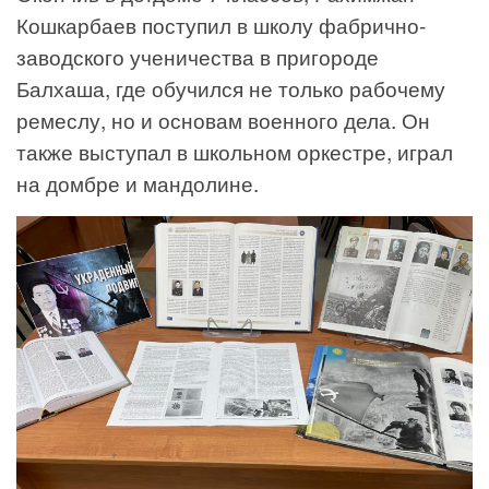
Кошкарбаев поступил в школу фабрично-
заводского ученичества в пригороде
Балхаша, где обучился не только рабочему
ремеслу, но и основам военного дела. Он
также выступал в школьном оркестре, играл
на домбре и мандолине.