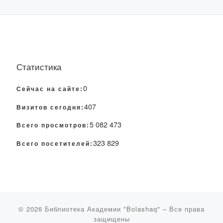
Статистика
0
Сейчас на сайте:
407
Визитов сегодня:
5 082 473
Всего просмотров:
323 829
Всего посетителей:
© 2026
Библиотека Академии "Bolashaq"
– Все права
защищены