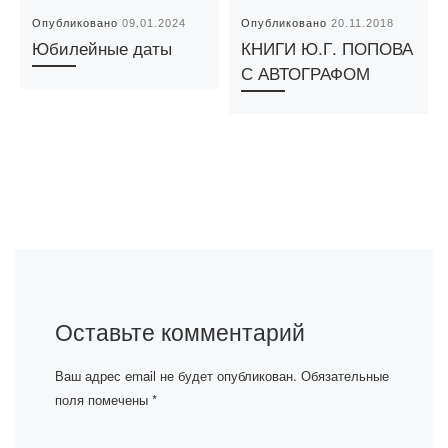
Опубликовано
09.01.2024
Опубликовано
20.11.2018
Юбилейные даты
КНИГИ Ю.Г. ПОПОВА
С АВТОГРАФОМ
Оставьте комментарий
Ваш адрес email не будет опубликован.
Обязательные
поля помечены
*