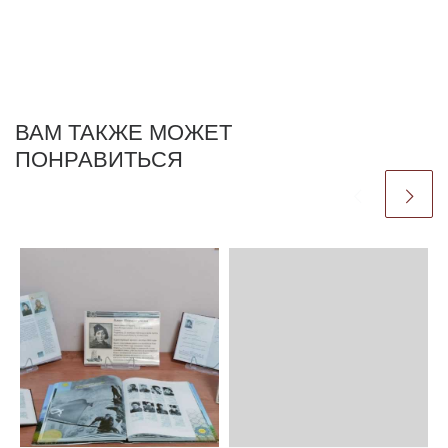
ВАМ ТАКЖЕ МОЖЕТ
ПОНРАВИТЬСЯ