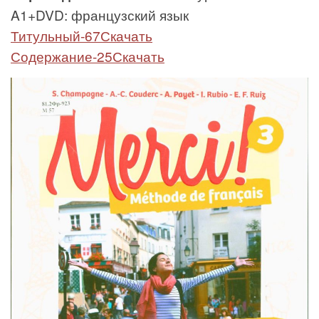
A1+DVD: французский язык
Титульный-67Скачать
Содержание-25Скачать