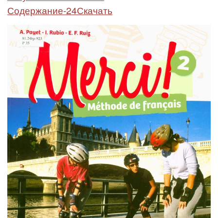
Содержание-24Скачать