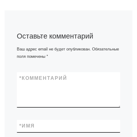
Оставьте комментарий
Ваш адрес email не будет опубликован.
Обязательные
поля помечены
*
*
КОММЕНТАРИЙ
*
ИМЯ