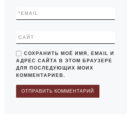
*
EMAIL
САЙТ
СОХРАНИТЬ МОЁ ИМЯ, EMAIL И
АДРЕС САЙТА В ЭТОМ БРАУЗЕРЕ
ДЛЯ ПОСЛЕДУЮЩИХ МОИХ
КОММЕНТАРИЕВ.