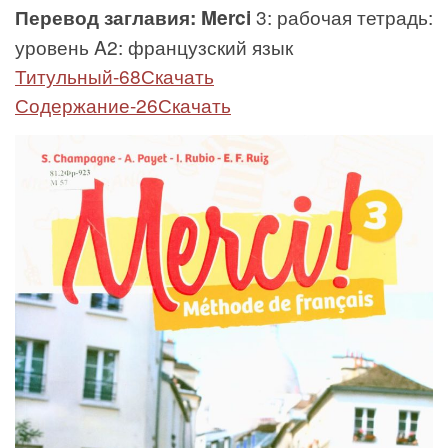
Перевод заглавия: Merci
3: рабочая тетрадь:
уровень A2: французский язык
Титульный-68Скачать
Содержание-26Скачать