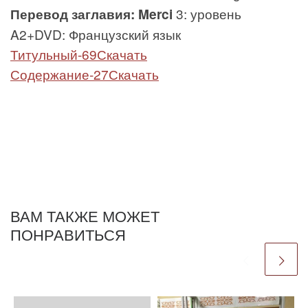
Перевод заглавия: Merci
3: уровень
A2+DVD: Французский язык
Титульный-69Скачать
Содержание-27Скачать
ВАМ ТАКЖЕ МОЖЕТ
ПОНРАВИТЬСЯ