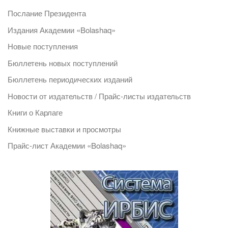
Послание Президента
Издания Академии «Bolashaq»
Новые поступления
Бюллетень новых поступлений
Бюллетень периодических изданий
Новости от издательств / Прайс-листы издательств
Книги о Карлаге
Книжные выставки и просмотры
Прайс-лист Академии «Bolashaq»