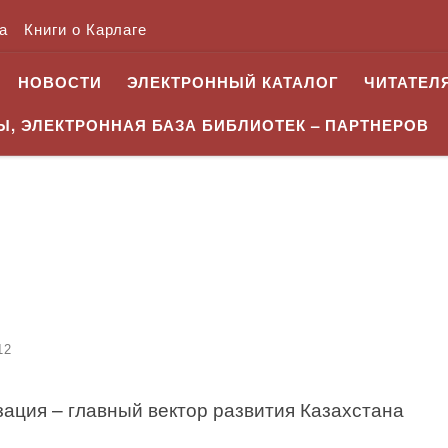
а
Книги о Карлаге
НОВОСТИ
ЭЛЕКТРОННЫЙ КАТАЛОГ
ЧИТАТЕЛ
, ЭЛЕКТРОННАЯ БАЗА БИБЛИОТЕК – ПАРТНЕРОВ
12
ация – главный вектор развития Казахстана