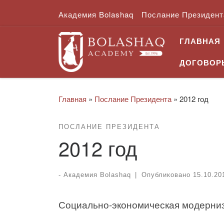
Академия Bolashaq
Послание Президент
Skip to content
ГЛАВНАЯ
ДОГОВОРЫ
Главная
»
Послание Президента
»
2012 год
ПОСЛАНИЕ ПРЕЗИДЕНТА
2012 год
-
Академия Bolashaq
|
Опубликовано
15.10.20
Социально-экономическая модерниз