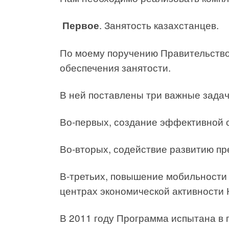
Первое
. Занятость казахстанцев.
По моему поручению Правительств
обеспечения занятости.
В ней поставлены три важные задач
Во-первых, создание эффективной с
Во-вторых, содействие развитию пр
В-третьих, повышение мобильности 
центрах экономической активности 
В 2011 году Программа испытана в 