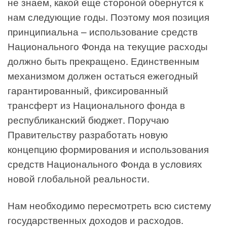
не знаем, какой еще стороной обернутся к
нам следующие годы. Поэтому моя позиция
принципиальна – использование средств
Национального Фонда на текущие расходы
должно быть прекращено. Единственным
механизмом должен остаться ежегодный
гарантированный, фиксированный
трансферт из Национального фонда в
республиканский бюджет. Поручаю
Правительству разработать новую
концепцию формирования и использования
средств Национального Фонда в условиях
новой глобальной реальности.
Нам необходимо пересмотреть всю систему
государственных доходов и расходов.