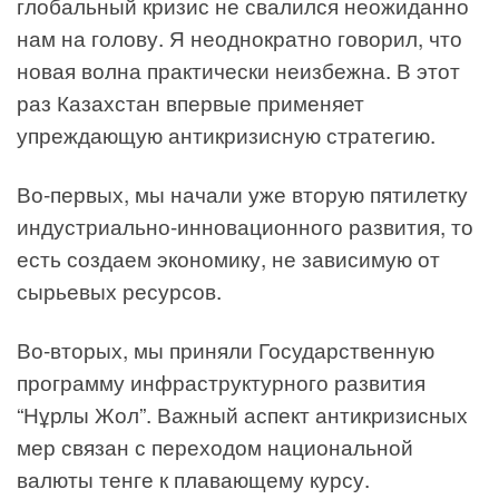
глобальный кризис не свалился неожиданно
нам на голову. Я неоднократно говорил, что
новая волна практически неизбежна. В этот
раз Казахстан впервые применяет
упреждающую антикризисную стратегию.
Во-первых, мы начали уже вторую пятилетку
индустриально-инновационного развития, то
есть создаем экономику, не зависимую от
сырьевых ресурсов.
Во-вторых, мы приняли Государственную
программу инфраструктурного развития
“Нұрлы Жол”. Важный аспект антикризисных
мер связан с переходом национальной
валюты тенге к плавающему курсу.