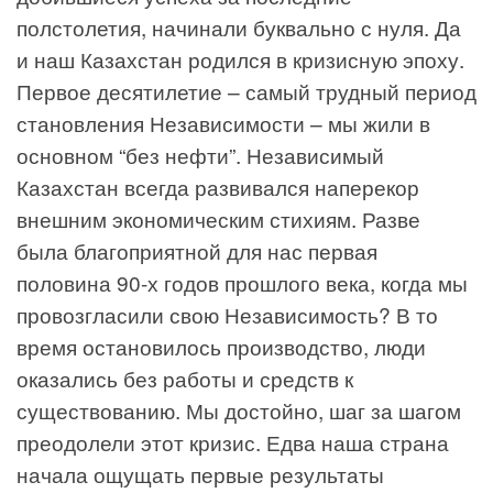
полстолетия, начинали буквально с нуля. Да
и наш Казахстан родился в кризисную эпоху.
Первое десятилетие – самый трудный период
становления Независимости – мы жили в
основном “без нефти”. Независимый
Казахстан всегда развивался наперекор
внешним экономическим стихиям. Разве
была благоприятной для нас первая
половина 90-х годов прошлого века, когда мы
провозгласили свою Независимость? В то
время остановилось производство, люди
оказались без работы и средств к
существованию. Мы достойно, шаг за шагом
преодолели этот кризис. Едва наша страна
начала ощущать первые результаты