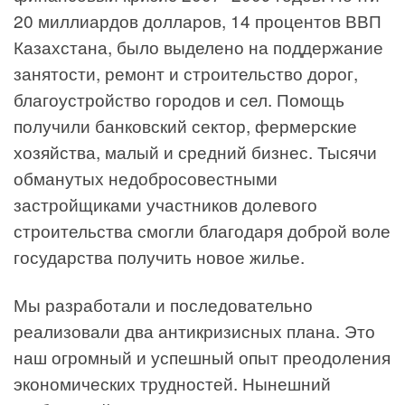
20 миллиардов долларов, 14 процентов ВВП
Казахстана, было выделено на поддержание
занятости, ремонт и строительство дорог,
благоустройство городов и сел. Помощь
получили банковский сектор, фермерские
хозяйства, малый и средний бизнес. Тысячи
обманутых недобросовестными
застройщиками участников долевого
строительства смогли благодаря доброй воле
государства получить новое жилье.
Мы разработали и последовательно
реализовали два антикризисных плана. Это
наш огромный и успешный опыт преодоления
экономических трудностей. Нынешний