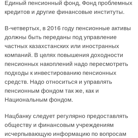
Единый пенсионный фонд, Фонд проблемных
кредитов и другие финансовые институты.
В-четвертых, в 2016 году пенсионные активы
должны быть переданы под управление
частных казахстанских или иностранных
компаний. В целях повышения доходности
пенсионных накоплений надо пересмотреть
подходы к инвестированию пенсионных
средств. Надо относиться и управлять
пенсионным фондом так же, как и
Национальным фондом.
Нацбанку следует регулярно предоставлять
обществу и финансовым учреждениям
исчерпывающую информацию по вопросам