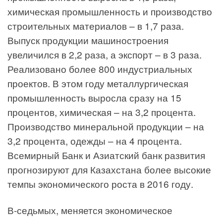
химическая промышленность и производство
строительных материалов – в 1,7 раза.
Выпуск продукции машиностроения
увеличился в 2,2 раза, а экспорт – в 3 раза.
Реализовано более 800 индустриальных
проектов. В этом году металлургическая
промышленность выросла сразу на 15
процентов, химическая – на 3,2 процента.
Производство минеральной продукции – на
3,2 процента, одежды – на 4 процента.
Всемирный Банк и Азиатский банк развития
прогнозируют для Казахстана более высокие
темпы экономического роста в 2016 году.
В-седьмых, меняется экономическое