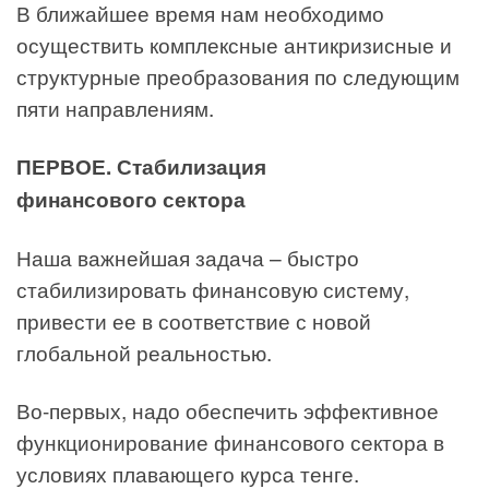
В ближайшее время нам необходимо
осуществить комплексные антикризисные и
структурные преобразования по следующим
пяти направлениям.
ПЕРВОЕ. Стабилизация
финансового сектора
Наша важнейшая задача – быстро
стабилизировать финансовую систему,
привести ее в соответствие с новой
глобальной реальностью.
Во-первых, надо обеспечить эффективное
функционирование финансового сектора в
условиях плавающего курса тенге.