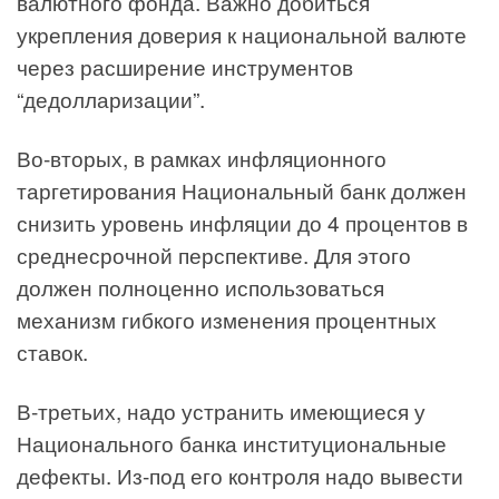
валютного фонда. Важно добиться
укрепления доверия к национальной валюте
через расширение инструментов
“дедолларизации”.
Во-вторых, в рамках инфляционного
таргетирования Национальный банк должен
снизить уровень инфляции до 4 процентов в
среднесрочной перспективе. Для этого
должен полноценно использоваться
механизм гибкого изменения процентных
ставок.
В-третьих, надо устранить имеющиеся у
Национального банка институциональные
дефекты. Из-под его контроля надо вывести