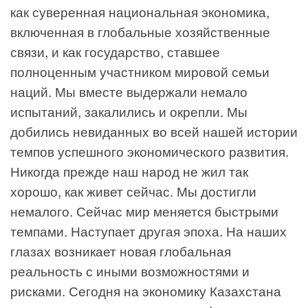
как суверенная национальная экономика,
включенная в глобальные хозяйственные
связи, и как государство, ставшее
полноценным участником мировой семьи
наций. Мы вместе выдержали немало
испытаний, закалились и окрепли. Мы
добились невиданных во всей нашей истории
темпов успешного экономического развития.
Никогда прежде наш народ не жил так
хорошо, как живет сейчас. Мы достигли
немалого. Сейчас мир меняется быстрыми
темпами. Наступает другая эпоха. На наших
глазах возникает новая глобальная
реальность с иными возможностями и
рисками. Сегодня на экономику Казахстана