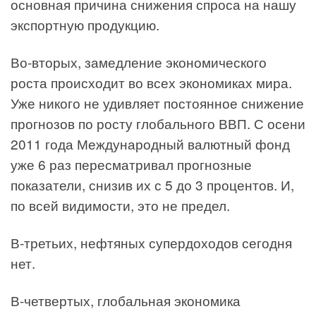
основная причина снижения спроса на нашу
экспортную продукцию.
Во-вторых, замедление экономического
роста происходит во всех экономиках мира.
Уже никого не удивляет постоянное снижение
прогнозов по росту глобального ВВП. С осени
2011 года Международный валютный фонд
уже 6 раз пересматривал прогнозные
показатели, снизив их с 5 до 3 процентов. И,
по всей видимости, это не предел.
В-третьих, нефтяных супердоходов сегодня
нет.
В-четвертых, глобальная экономика