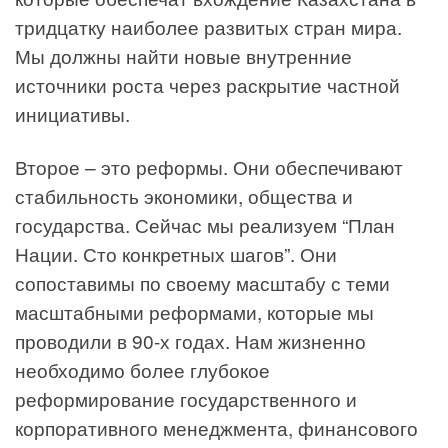
тридцатку наиболее развитых стран мира.
Мы должны найти новые внутренние
источники роста через раскрытие частной
инициативы.
Второе – это реформы. Они обеспечивают
стабильность экономики, общества и
государства. Сейчас мы реализуем “План
Нации. Сто конкретных шагов”. Они
сопоставимы по своему масштабу с теми
масштабными реформами, которые мы
проводили в 90-х годах. Нам жизненно
необходимо более глубокое
реформирование государственного и
корпоративного менеджмента, финансового