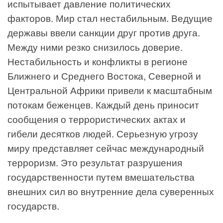
испытывает давление политических
факторов. Мир стал нестабильным. Ведущие
державы ввели санкции друг против друга.
Между ними резко снизилось доверие.
Нестабильность и конфликты в регионе
Ближнего и Среднего Востока, Северной и
Центральной Африки привели к масштабным
потокам беженцев. Каждый день приносит
сообщения о террористических актах и
гибели десятков людей. Серьезную угрозу
миру представляет сейчас международный
терроризм. Это результат разрушения
государственности путем вмешательства
внешних сил во внутренние дела суверенных
государств.