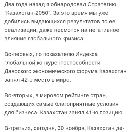
Два года назад я обнародовал Стратегию
“Казахстан-2050”. За это время мы уже
добились выдающихся результатов по ее
реализации, даже несмотря на негативное
влияние глобального кризиса.
Во-первых, по показателю Индекса
глобальной конкурентоспособности
Давоского экономического форума Казахстан
занял 42-е место в мире.
Во-вторых, в мировом рейтинге стран,
создающих самые благоприятные условия
для бизнеса, Казахстан занял 41-ю позицию.
В-третьих, сегодня, 30 ноября, Казахстан де-