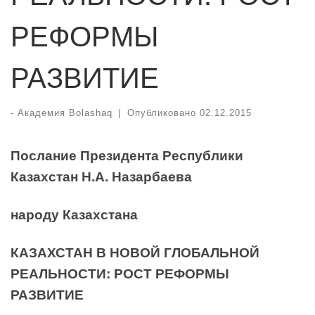
РЕФОРМЫ
РАЗВИТИЕ
-
Академия Bolashaq
|
Опубликовано
02.12.2015
Послание Президента Республики
Казахстан Н.А. Назарбаева
народу Казахстана
КАЗАХСТАН В НОВОЙ ГЛОБАЛЬНОЙ
РЕАЛЬНОСТИ: РОСТ РЕФОРМЫ
РАЗВИТИЕ