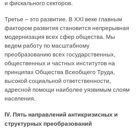
и фискального секторов.
Третье – это развитие. В ХХI веке главным
фактором развития становится непрерывная
модернизация всех сфер общества. Мы
ведем работу по масштабному
преобразованию всех государственных,
общественных и частных институтов на
принципах Общества Всеобщего Труда,
высокой социальной ответственности,
адресной помощи наиболее уязвимым слоям
населения.
IV. Пять направлений антикризисных и
структурных преобразований