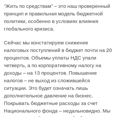
“Жить по средствам” – это наш проверенный
принцип и правильная модель бюджетной
политики, особенно в условиях влияния
глобального кризиса.
Сейчас мы констатируем снижение
налоговых поступлений в бюджет почти на 20
процентов. Объемы уплаты НДС упали
четверть, а по корпоративному налогу на
доходы – на 13 процентов. Повышение
налогов – не выход из сложившейся
ситуации. Это будет означать лишь
дополнительное давление на бизнес.
Покрывать бюджетные расходы за счет
Национального фонда – недальновидно. Мы