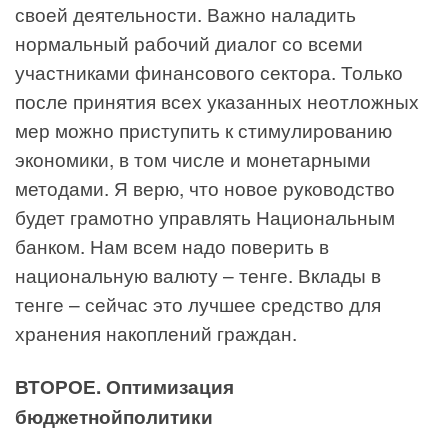
своей деятельности. Важно наладить
нормальный рабочий диалог со всеми
участниками финансового сектора. Только
после принятия всех указанных неотложных
мер можно приступить к стимулированию
экономики, в том числе и монетарными
методами. Я верю, что новое руководство
будет грамотно управлять Национальным
банком. Нам всем надо поверить в
национальную валюту – тенге. Вклады в
тенге – сейчас это лучшее средство для
хранения накоплений граждан.
ВТОРОЕ. Оптимизация
бюджетнойполитики