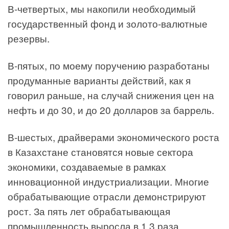
В-четвертых, мы накопили необходимый
государственный фонд и золото-валютные
резервы.
В-пятых, по моему поручению разработаны
продуманные варианты действий, как я
говорил раньше, на случай снижения цен на
нефть и до 30, и до 20 долларов за баррель.
В-шестых, драйверами экономического роста
в Казахстане становятся новые сектора
экономики, создаваемые в рамках
инновационной индустриализации. Многие
обрабатывающие отрасли демонстрируют
рост. За пять лет обрабатывающая
промышленность выросла в 1,3 раза,