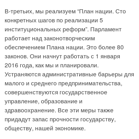
В-третьих, мы реализуем “План нации. Сто
конкретных шагов по реализации 5
институциональных реформ”. Парламент
работает над законотворческим
обеспечением Плана нации. Это более 80
законов. Они начнут работать с 1 января
2016 года, как мы и планировали.
Устраняются административные барьеры для
малого и среднего предпринимательства,
совершенствуются государственное
управление, образование и
здравоохранение. Все эти меры также
придадут запас прочности государству,
обществу, нашей экономике.