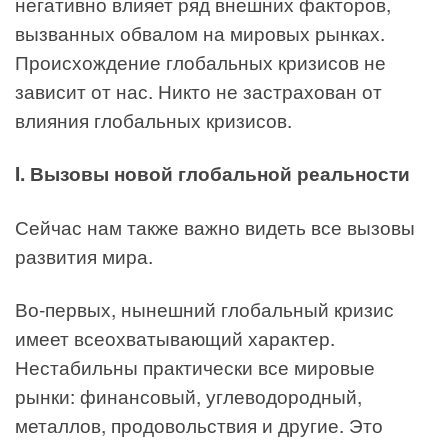
негативно влияет ряд внешних факторов,
вызванных обвалом на мировых рынках.
Происхождение глобальных кризисов не
зависит от нас. Никто не застрахован от
влияния глобальных кризисов.
I. Вызовы новой глобальной реальности
Сейчас нам также важно видеть все вызовы
развития мира.
Во-первых, нынешний глобальный кризис
имеет всеохватывающий характер.
Нестабильны практически все мировые
рынки: финансовый, углеводородный,
металлов, продовольствия и другие. Это