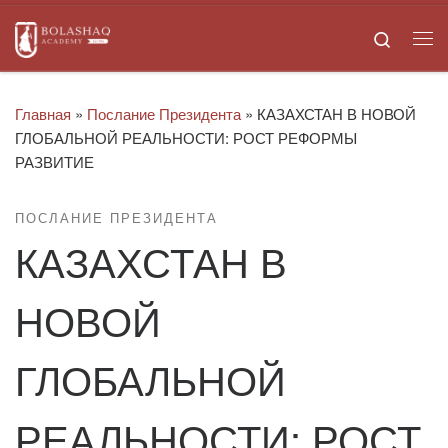
Skip to content
Search
Ме
Главная
»
Послание Президента
»
КАЗАХСТАН В НОВОЙ
ГЛОБАЛЬНОЙ РЕАЛЬНОСТИ: РОСТ РЕФОРМЫ
РАЗВИТИЕ
ПОСЛАНИЕ ПРЕЗИДЕНТА
КАЗАХСТАН В
НОВОЙ
ГЛОБАЛЬНОЙ
РЕАЛЬНОСТИ: РОСТ