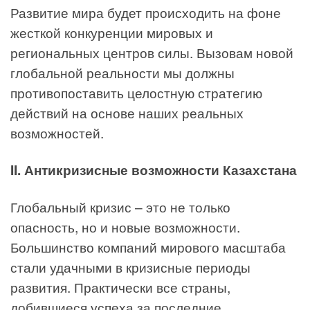
Развитие мира будет происходить на фоне
жесткой конкуренции мировых и
региональных центров силы. Вызовам новой
глобальной реальности мы должны
противопоставить целостную стратегию
действий на основе наших реальных
возможностей.
II. Антикризисные возможности Казахстана
Глобальный кризис – это не только
опасность, но и новые возможности.
Большинство компаний мирового масштаба
стали удачными в кризисные периоды
развития. Практически все страны,
добившиеся успеха за последние