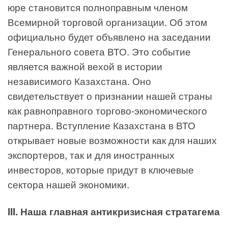
юре становится полноправным членом
Всемирной торговой организации. Об этом
официально будет объявлено на заседании
Генерального совета ВТО. Это событие
является важной вехой в истории
независимого Казахстана. Оно
свидетельствует о признании нашей страны
как равноправного торгово-экономического
партнера. Вступление Казахстана в ВТО
открывает новые возможности как для наших
экспортеров, так и для иностранных
инвесторов, которые придут в ключевые
сектора нашей экономики.
III. Наша главная антикризисная стратагема