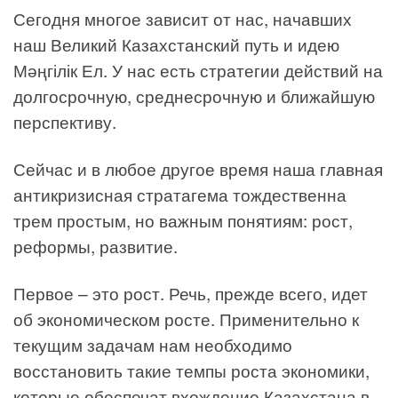
Сегодня многое зависит от нас, начавших
наш Великий Казахстанский путь и идею
Мәңгілік Ел. У нас есть стратегии действий на
долгосрочную, среднесрочную и ближайшую
перспективу.
Сейчас и в любое другое время наша главная
антикризисная стратагема тождественна
трем простым, но важным понятиям: рост,
реформы, развитие.
Первое – это рост. Речь, прежде всего, идет
об экономическом росте. Применительно к
текущим задачам нам необходимо
восстановить такие темпы роста экономики,
которые обеспечат вхождение Казахстана в