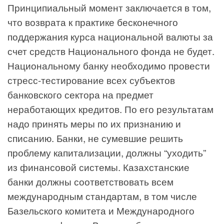
Принципиальный момент заключается в том,
что возврата к практике бесконечного
поддержания курса национальной валюты за
счет средств Национального фонда не будет.
Национальному банку необходимо провести
стресс-тестирование всех субъектов
банковского сектора на предмет
неработающих кредитов. По его результатам
надо принять меры по их признанию и
списанию. Банки, не сумевшие решить
проблему капитализации, должны “уходить”
из финансовой системы. Казахстанские
банки должны соответствовать всем
международным стандартам, в том числе
Базельского комитета и Международного