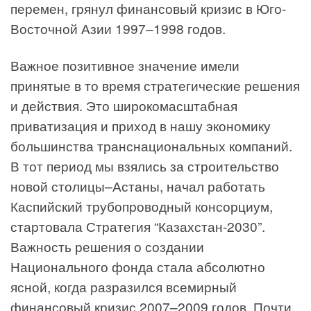
перемен, грянул финансовый кризис в Юго-
Восточной Азии 1997–1998 годов.
Важное позитивное значение имели
принятые в то время стратегические решения
и действия. Это широкомасштабная
приватизация и приход в нашу экономику
большинства транснациональных компаний.
В тот период мы взялись за строительство
новой столицы–Астаны, начал работать
Каспийский трубопроводный консорциум,
стартовала Стратегия “Казахстан-2030”.
Важность решения о создании
Национального фонда стала абсолютно
ясной, когда разразился всемирный
финансовый кризис 2007–2009 годов. Почти