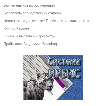
Бюллетень новых поступлений
Бюллетень периодических изданий
Новости от издательств / Прайс-листы издательств
Книги о Карлаге
Книжные выставки и просмотры
Прайс-лист Академии «Bolashaq»