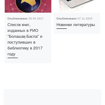
Опубликовано
29.03.2017
Опубликовано
07.11.2023
Список книг,
Новинки литературы
изданных в РИО
“Болашақ-Баспа” и
поступивших в
библиотеку в 2017
году