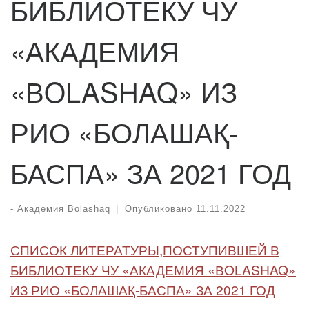
БИБЛИОТЕКУ ЧУ
«АКАДЕМИЯ
«ВOLASHAQ» ИЗ
РИО «БОЛАШАҚ-
БАСПА» ЗА 2021 ГОД
-
Академия Bolashaq
|
Опубликовано
11.11.2022
СПИСОК ЛИТЕРАТУРЫ,ПОСТУПИВШЕЙ В
БИБЛИОТЕКУ ЧУ «АКАДЕМИЯ «ВOLASHAQ»
ИЗ РИО «БОЛАШАҚ-БАСПА» ЗА 2021 ГОД