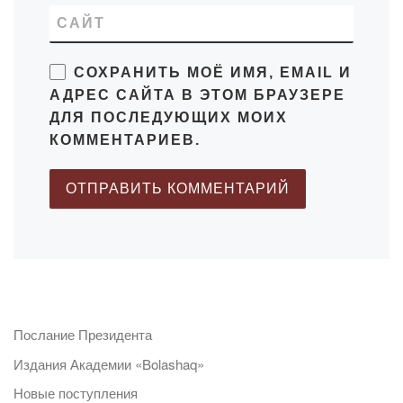
САЙТ
СОХРАНИТЬ МОЁ ИМЯ, EMAIL И
АДРЕС САЙТА В ЭТОМ БРАУЗЕРЕ
ДЛЯ ПОСЛЕДУЮЩИХ МОИХ
КОММЕНТАРИЕВ.
Послание Президента
Издания Академии «Bolashaq»
Новые поступления