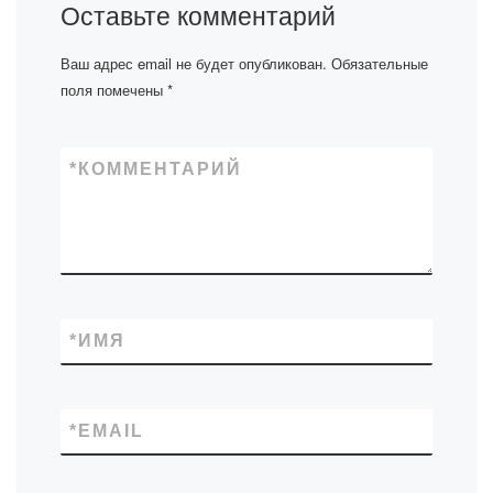
Оставьте комментарий
Ваш адрес email не будет опубликован.
Обязательные
поля помечены
*
*
КОММЕНТАРИЙ
*
ИМЯ
*
EMAIL