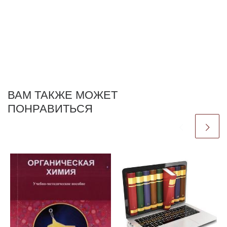
ВАМ ТАКЖЕ МОЖЕТ
ПОНРАВИТЬСЯ